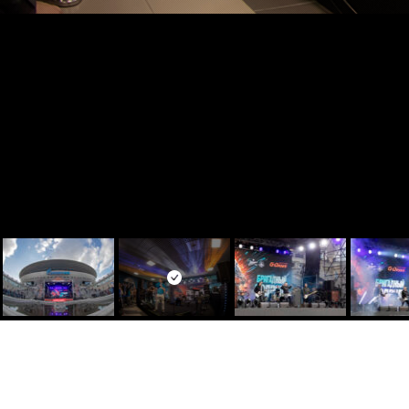
Контакты
Услуги