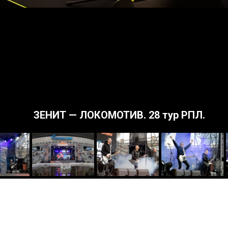
ЗЕНИТ — ЛОКОМОТИВ. 28 тур РПЛ.
Статьи Пресса