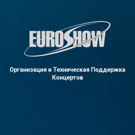
Организация и Техническая Поддержка
Концертов