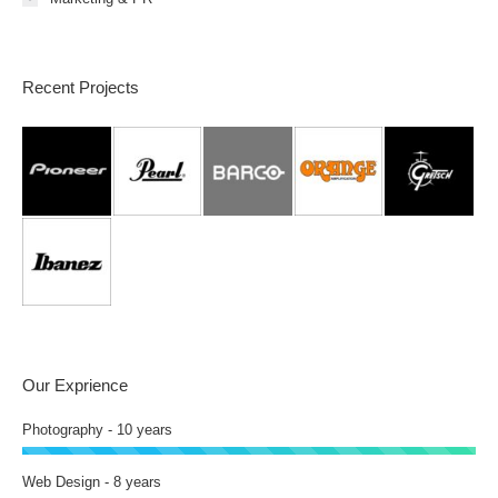
Recent Projects
Our Exprience
Photography - 10 years
Web Design - 8 years