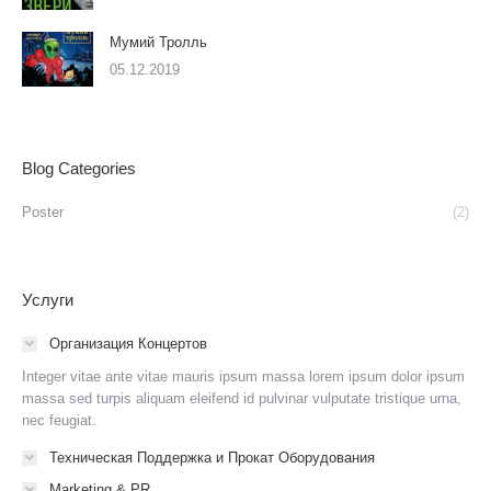
Мумий Тролль
05.12.2019
Blog Categories
Poster
(2)
Услуги
Организация Концертов
Integer vitae ante vitae mauris ipsum massa lorem ipsum dolor ipsum
massa sed turpis aliquam eleifend id pulvinar vulputate tristique urna,
nec feugiat.
Техническая Поддержка и Прокат Оборудования
Marketing & PR