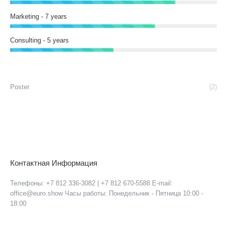
Marketing - 7 years
Consulting - 5 years
Poster
(2)
Контактная Информация
Телефоны: +7 812 336-3082 | +7 812 670-5588 E-mail:
office@euro.show Часы работы: Понедельник - Пятница 10:00 -
18:00