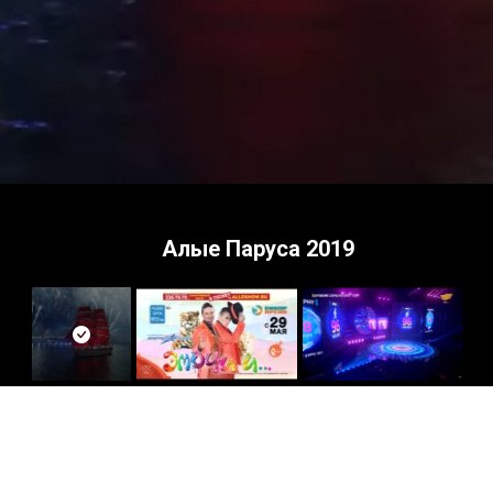
Алые Паруса 2019
Статьи Пресса