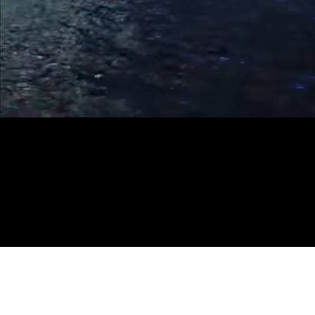
Контакты
Услуги