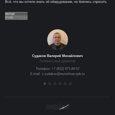
Всё, что вы хотели знать об оборудовании, но боялись спросить
Судаков Валерий Михайлович
Генеральный директор
Телефон: +7 (812) 971-84-57
E-mail: v.sudakov@euroshow-spb.ru