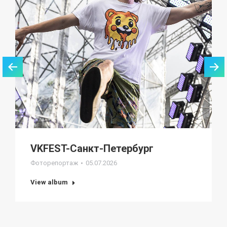
VKFEST-Санкт-Петербург
Фоторепортаж
05.07.2026
View album