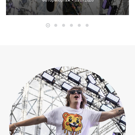
Фоторепортаж
05.07.2026