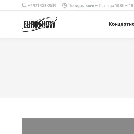
+7 921 933-2519
Понедельник – Пятница 10:00 – 18:
Концертн