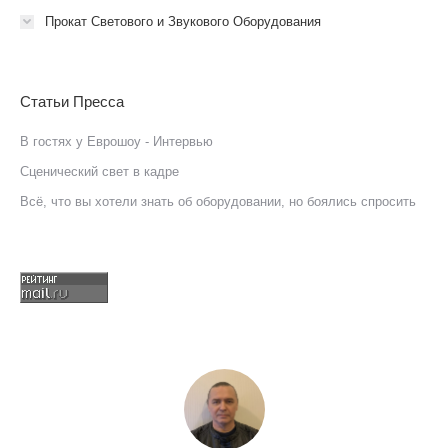
Прокат Светового и Звукового Оборудования
Статьи Пресса
В гостях у Еврошоу - Интервью
Сценический свет в кадре
Всё, что вы хотели знать об оборудовании, но боялись спросить