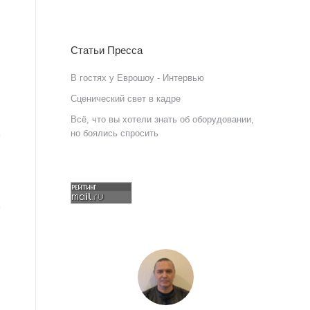
Статьи Пресса
В гостях у Еврошоу - Интервью
Сценический свет в кадре
Всё, что вы хотели знать об оборудовании,
но боялись спросить