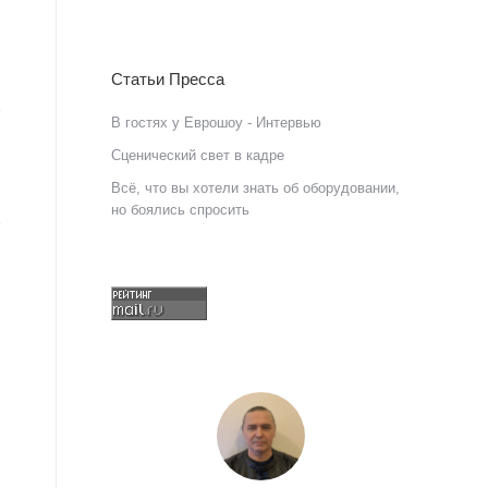
Статьи Пресса
В гостях у Еврошоу - Интервью
Сценический свет в кадре
Всё, что вы хотели знать об оборудовании,
но боялись спросить