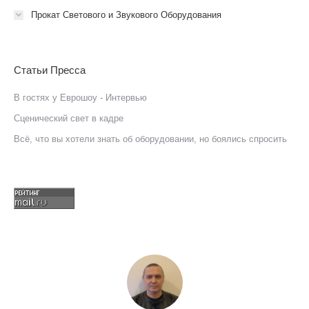
Прокат Светового и Звукового Оборудования
Статьи Пресса
В гостях у Еврошоу - Интервью
Сценический свет в кадре
Всё, что вы хотели знать об оборудовании, но боялись спросить