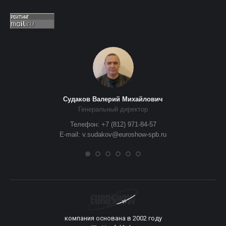
Судаков Валерий Михайлович
Генеральный директор
Телефон: +7 (812) 971-84-57
E-mail: v.sudakov@euroshow-spb.ru
компания основана в 2002 году