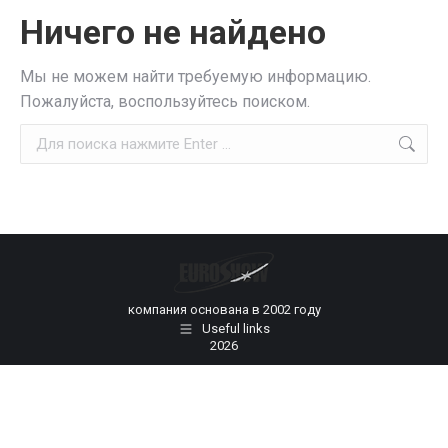
Ничего не найдено
Мы не можем найти требуемую информацию.
Пожалуйста, воспользуйтесь поиском.
Поиск:
компания основана в 2002 году
Useful links
2026