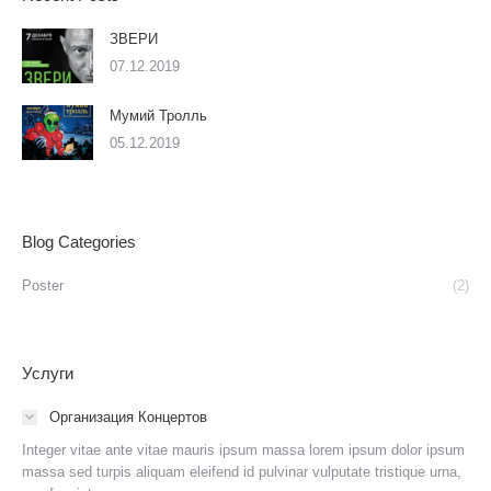
ЗВЕРИ
07.12.2019
Мумий Тролль
05.12.2019
Blog Categories
Poster
(2)
Услуги
Организация Концертов
Integer vitae ante vitae mauris ipsum massa lorem ipsum dolor ipsum
massa sed turpis aliquam eleifend id pulvinar vulputate tristique urna,