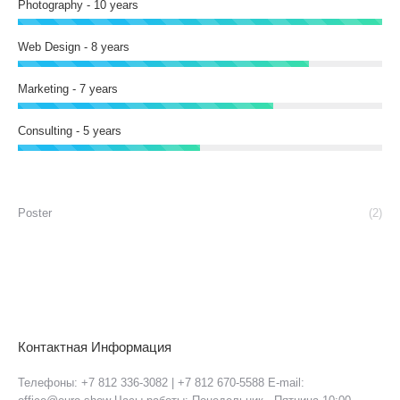
Photography - 10 years
Web Design - 8 years
Marketing - 7 years
Consulting - 5 years
Poster
(2)
Контактная Информация
Телефоны: +7 812 336-3082 | +7 812 670-5588 E-mail: