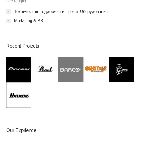
nec feugiat.
Техническая Поддержка и Прокат Оборудования
Marketing & PR
Recent Projects
Our Exprience