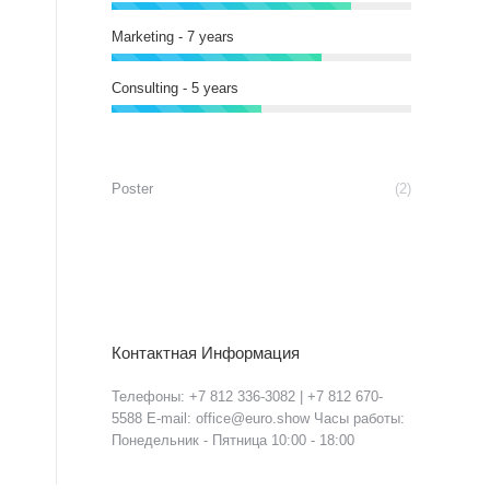
Marketing - 7 years
Consulting - 5 years
Poster
(2)
Контактная Информация
Телефоны: +7 812 336-3082 | +7 812 670-
5588 E-mail: office@euro.show Часы работы:
Понедельник - Пятница 10:00 - 18:00