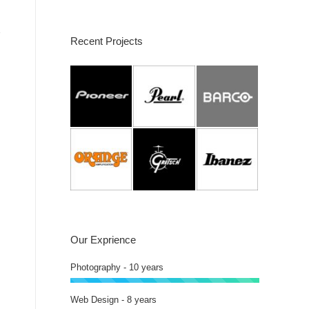
Recent Projects
Our Exprience
Photography - 10 years
Web Design - 8 years