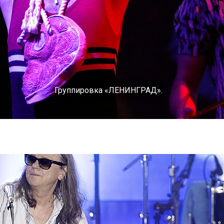
Группировка «ЛЕНИНГРАД».