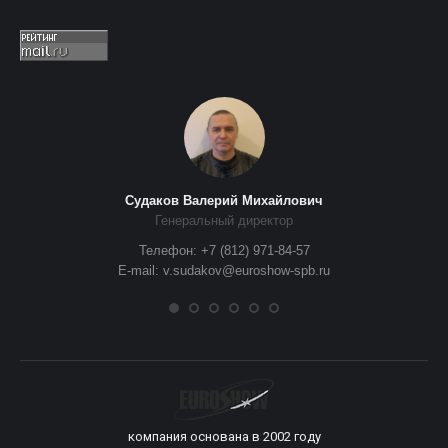
Судаков Валерий Михайлович
Генеральный директор
Телефон: +7 (812) 971-84-57
E-mail: v.sudakov@euroshow-spb.ru
компания основана в 2002 году