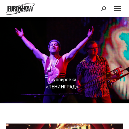
Поиск:
Группировка
«ЛЕНИНГРАД».