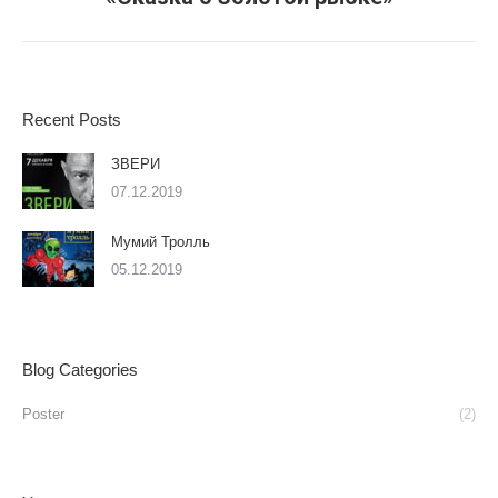
альбом:
Recent Posts
ЗВЕРИ
07.12.2019
Мумий Тролль
05.12.2019
Blog Categories
Poster
(2)