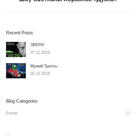
альбом:
Recent Posts
ЗВЕРИ
07.12.2019
Мумий Тролль
05.12.2019
Blog Categories
Poster
(2)