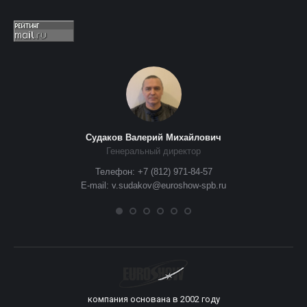
Судаков Валерий Михайлович
Генеральный директор
Телефон: +7 (812) 971-84-57
E-mail: v.sudakov@euroshow-spb.ru
компания основана в 2002 году