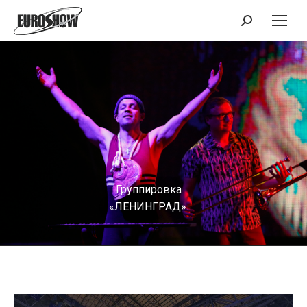
Поиск:
Группировка
«ЛЕНИНГРАД».