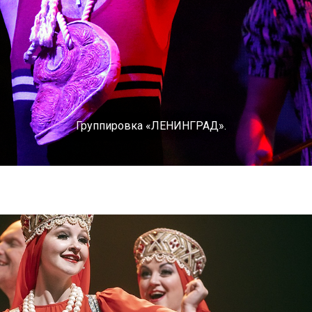
Группировка «ЛЕНИНГРАД».