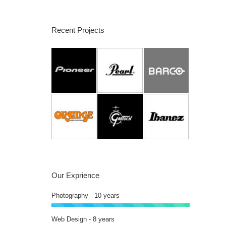
Recent Projects
Our Exprience
Photography - 10 years
Web Design - 8 years