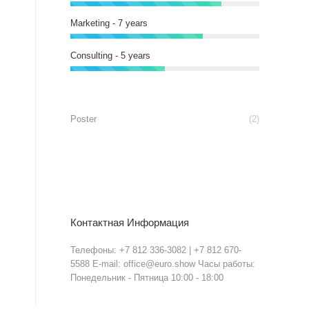
Marketing - 7 years
Consulting - 5 years
Poster
(2)
Контактная Информация
Телефоны: +7 812 336-3082 | +7 812 670-
5588 E-mail: office@euro.show Часы работы:
Понедельник - Пятница 10:00 - 18:00