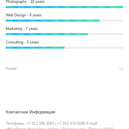
Photography - 10 years
Web Design - 8 years
Marketing - 7 years
Consulting - 5 years
Poster
(2)
Контактная Информация
Телефоны: +7 812 336-3082 | +7 812 670-5588 E-mail: