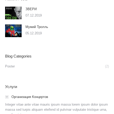
ЗВЕРИ
07.12.2019
Мумий Тролль
05.12.2019
Blog Categories
Poster
(2)
Услуги
Организация Концертов
Integer vitae ante vitae mauris ipsum massa lorem ipsum dolor ipsum
massa sed turpis aliquam eleifend id pulvinar vulputate tristique urna,