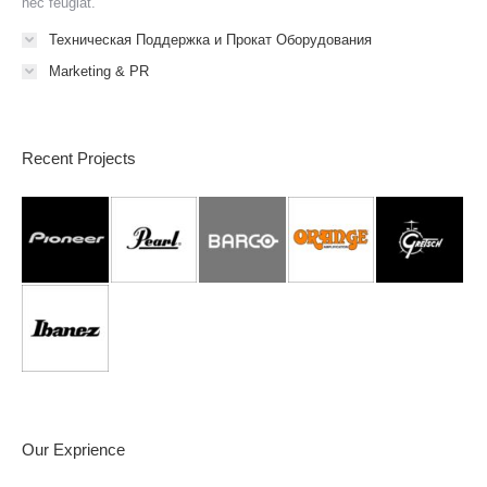
nec feugiat.
Техническая Поддержка и Прокат Оборудования
Marketing & PR
Recent Projects
Our Exprience