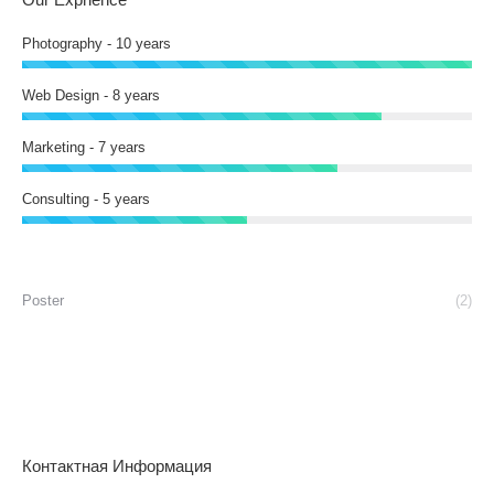
Photography - 10 years
Web Design - 8 years
Marketing - 7 years
Consulting - 5 years
Poster
(2)
Контактная Информация