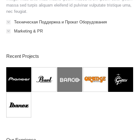
massa sed turpis aliquam eleifend id pulvinar vulputate tristique urna,
nec feugiat.
Техническая Поддержка и Прокат Оборудования
Marketing & PR
Recent Projects
Our Exprience