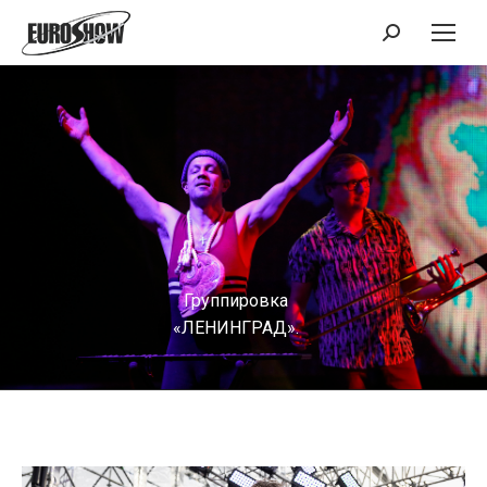
Поиск:
Группировка
«ЛЕНИНГРАД».