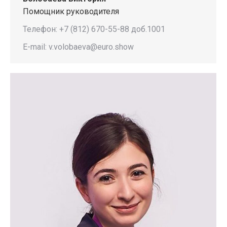
Помощник руководителя
Телефон: +7 (812) 670-55-88 доб.1001
E-mail: v.volobaeva@euro.show