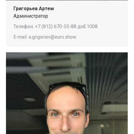
Григорьев Артем
Администратор
Телефон: +7 (812) 670-55-88 доб.1008
E-mail: a.grigoriev@euro.show