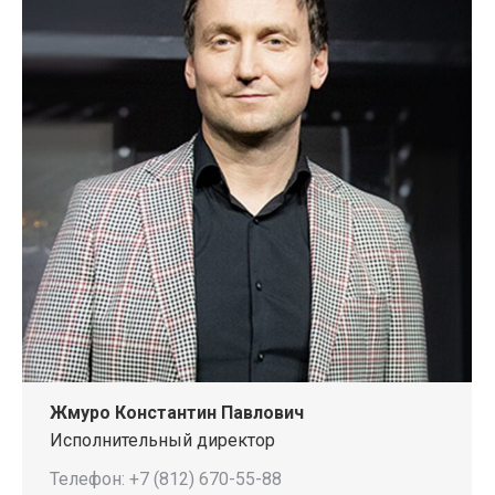
Жмуро Константин Павлович
Исполнительный директор
Телефон: +7 (812) 670-55-88