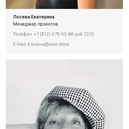
Лосева Екатерина
Менеджер проектов
Телефон: +7 (812) 670-55-88 доб.1010
E-mail: e.loseva@euro.show