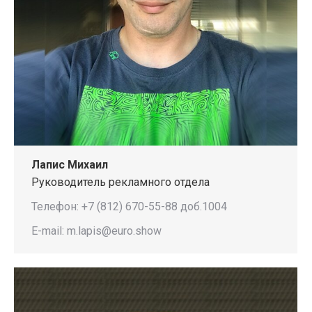
Лапис Михаил
Руководитель рекламного отдела
Телефон: +7 (812) 670-55-88 доб.1004
E-mail: m.lapis@euro.show