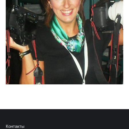
Контакты