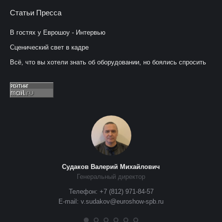
Статьи Пресса
В гостях у Еврошоу - Интервью
Сценический свет в кадре
Всё, что вы хотели знать об оборудовании, но боялись спросить
Судаков Валерий Михайлович
Генеральный директор
Телефон: +7 (812) 971-84-57
E-mail: v.sudakov@euroshow-spb.ru