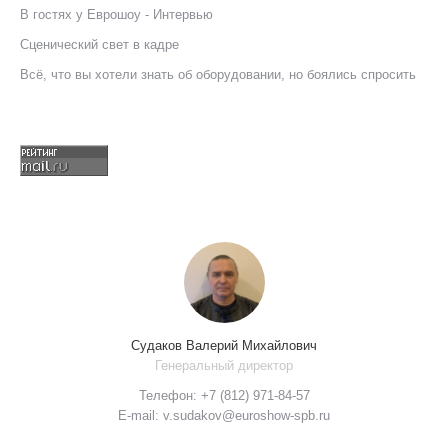
В гостях у Еврошоу - Интервью
Сценический свет в кадре
Всё, что вы хотели знать об оборудовании, но боялись спросить
Судаков Валерий Михайлович
Генеральный директор
Телефон: +7 (812) 971-84-57
E-mail: v.sudakov@euroshow-spb.ru