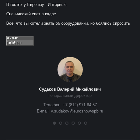
В гостях у Еврошоу - Интервью
Сценический свет в кадре
Всё, что вы хотели знать об оборудовании, но боялись спросить
Судаков Валерий Михайлович
Генеральный директор
Телефон: +7 (812) 971-84-57
E-mail: v.sudakov@euroshow-spb.ru