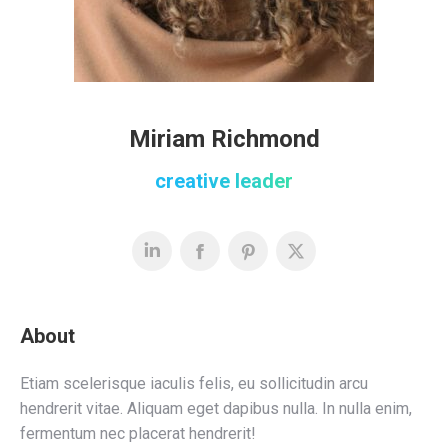
Miriam Richmond
creative leader
About
Etiam scelerisque iaculis felis, eu sollicitudin arcu
hendrerit vitae. Aliquam eget dapibus nulla. In nulla enim,
fermentum nec placerat hendrerit!