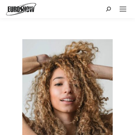
Поиск: