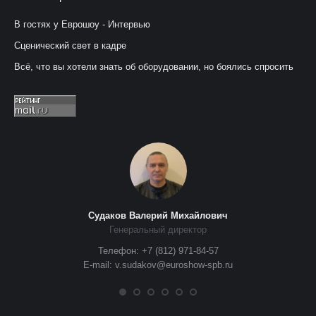
В гостях у Еврошоу - Интервью
Сценический свет в кадре
Всё, что вы хотели знать об оборудовании, но боялись спросить
Судаков Валерий Михайлович
Генеральный директор
Телефон: +7 (812) 971-84-57
E-mail: v.sudakov@euroshow-spb.ru