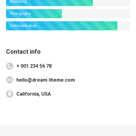
Marketing
Photography
Communication
Contact info
+ 001 234 56 78
hello@dream-theme.com
California, USA