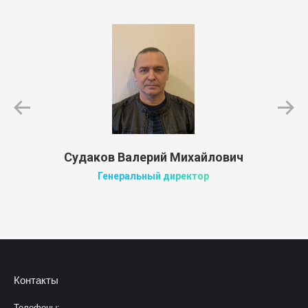
Судаков Валерий Михайлович
Генеральный директор
Контакты
Телефоны: