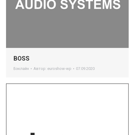
BOSS
Бэклайн
Автор:
euroshow-wp
07.09.2020