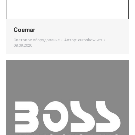
Coemar
Световое оборудование
Автор:
euroshow-wp
08.09.2020