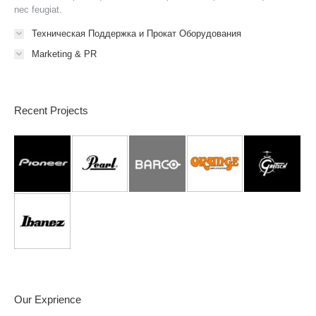
nec feugiat.
Техническая Поддержка и Прокат Оборудования
Marketing & PR
Recent Projects
Our Exprience