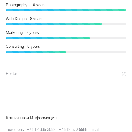
Photography - 10 years
Web Design - 8 years
Marketing - 7 years
Consulting - 5 years
Poster
(2)
Контактная Информация
Телефоны: +7 812 336-3082 | +7 812 670-5588 E-mail: