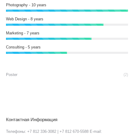
Photography - 10 years
Web Design - 8 years
Marketing - 7 years
Consulting - 5 years
Poster
(2)
Контактная Информация
Телефоны: +7 812 336-3082 | +7 812 670-5588 E-mail: