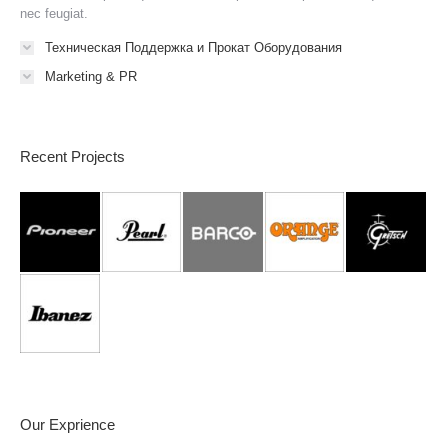
nec feugiat.
Техническая Поддержка и Прокат Оборудования
Marketing & PR
Recent Projects
Our Exprience