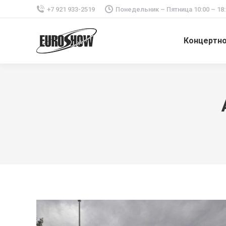
+7 921 933-2519
Понедельник – Пятница 10:00 – 18:
Концертн