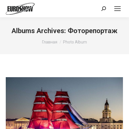
Поиск:
Albums Archives:
Фоторепортаж
Вы здесь:
Главная
Photo Album