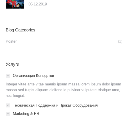
05.12.2019
Blog Categories
Poster
(2)
Услуги
Организация Концертов
Integer vitae ante vitae mauris ipsum massa lorem ipsum dolor ipsum
massa sed turpis aliquam eleifend id pulvinar vulputate tristique urna,
nec feugiat.
Техническая Поддержка и Прокат Оборудования
Marketing & PR