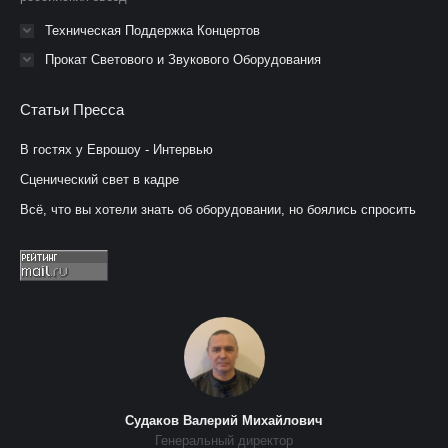
Техническая Поддержка Концертов
Прокат Светового и Звукового Оборудования
Статьи Пресса
В гостях у Еврошоу - Интервью
Сценический свет в кадре
Всё, что вы хотели знать об оборудовании, но боялись спросить
Судаков Валерий Михайлович
Генеральный директор