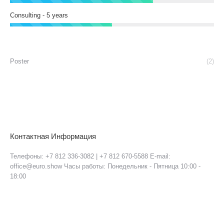
Consulting - 5 years
Poster
(2)
Контактная Информация
Телефоны: +7 812 336-3082 | +7 812 670-5588 E-mail:
office@euro.show Часы работы: Понедельник - Пятница 10:00 -
18:00