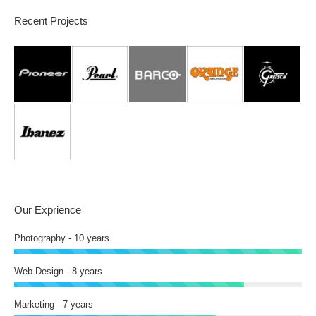
Recent Projects
Our Exprience
Photography - 10 years
Web Design - 8 years
Marketing - 7 years