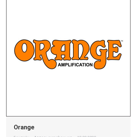
Orange